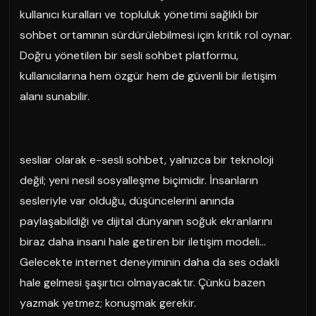
kullanıcı kuralları ve topluluk yönetimi sağlıklı bir
sohbet ortamının sürdürülebilmesi için kritik rol oynar.
Doğru yönetilen bir sesli sohbet platformu,
kullanıcılarına hem özgür hem de güvenli bir iletişim
alanı sunabilir.
sesliar olarak e-sesli sohbet, yalnızca bir teknoloji
değil; yeni nesil sosyalleşme biçimidir. İnsanların
sesleriyle var olduğu, düşüncelerini anında
paylaşabildiği ve dijital dünyanın soğuk ekranlarını
biraz daha insani hale getiren bir iletişim modeli…
Gelecekte internet deneyiminin daha da ses odaklı
hale gelmesi şaşırtıcı olmayacaktır. Çünkü bazen
yazmak yetmez; konuşmak gerekir.