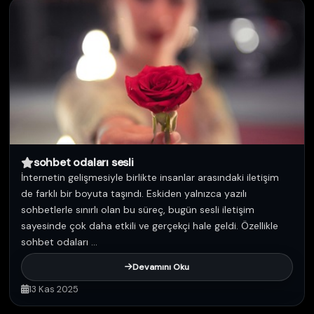
sohbet odaları sesli
İnternetin gelişmesiyle birlikte insanlar arasındaki iletişim
de farklı bir boyuta taşındı. Eskiden yalnızca yazılı
sohbetlerle sınırlı olan bu süreç, bugün sesli iletişim
sayesinde çok daha etkili ve gerçekçi hale geldi. Özellikle
sohbet odaları ...
Devamını Oku
13 Kas 2025