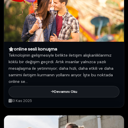
online sesli konuşma
Teknolojinin gelişmesiyle birlikte iletişim alışkanlıklarımız
köklü bir değişim geçirdi. Artık insanlar yalnızca yazılı
mesajlaşma ile yetinmiyor; daha hızlı, daha etkili ve daha
samimi iletişim kurmanın yollarını arıyor. İşte bu noktada
online se...
Devamını Oku
13 Kas 2025