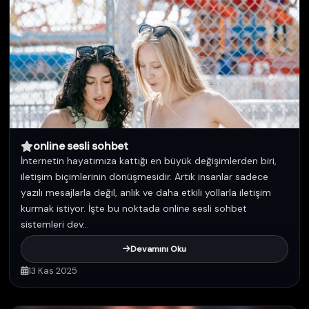
online sesli sohbet
İnternetin hayatımıza kattığı en büyük değişimlerden biri,
iletişim biçimlerinin dönüşmesidir. Artık insanlar sadece
yazılı mesajlarla değil, anlık ve daha etkili yollarla iletişim
kurmak istiyor. İşte bu noktada online sesli sohbet
sistemleri dev...
Devamını Oku
13 Kas 2025