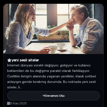
yeni sesli siteler
İnternet dünyası sürekli değişiyor, gelişiyor ve kullanıcı
beklentileri de bu değişime paralel olarak farklılaşıyor.
Özellikle iletişim alanında yaşanan yenilikler, klasik sohbet
anlayışını geride bırakmış durumda. Bu noktada yeni sesli
siteler, k...
Devamını Oku
13 Kas 2025