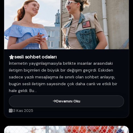
sesli sohbet odaları
İnternetin yaygınlaşmasıyla birlikte insanlar arasındaki
iletişim biçimleri de büyük bir değişim geçirdi. Eskiden
sadece yazılı mesajlaşma ile sınırlı olan sohbet anlayışı,
bugün sesli iletişim sayesinde çok daha canlı ve etkili bir
hale geldi. Bu...
Devamını Oku
13 Kas 2025