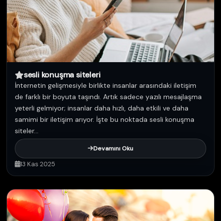
sesli konuşma siteleri
İnternetin gelişmesiyle birlikte insanlar arasındaki iletişim
de farklı bir boyuta taşındı. Artık sadece yazılı mesajlaşma
yeterli gelmiyor; insanlar daha hızlı, daha etkili ve daha
samimi bir iletişim arıyor. İşte bu noktada sesli konuşma
siteler...
Devamını Oku
13 Kas 2025