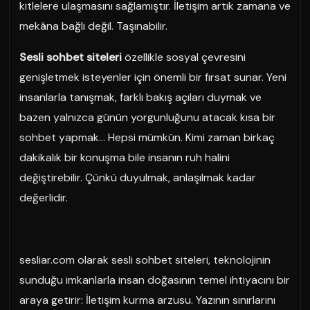
kitlelere ulaşmasını sağlamıştır. İletişim artık zamana ve
mekâna bağlı değil. Taşınabilir.
Sesli sohbet siteleri
özellikle sosyal çevresini
genişletmek isteyenler için önemli bir fırsat sunar. Yeni
insanlarla tanışmak, farklı bakış açıları duymak ve
bazen yalnızca günün yorgunluğunu atacak kısa bir
sohbet yapmak… Hepsi mümkün. Kimi zaman birkaç
dakikalık bir konuşma bile insanın ruh halini
değiştirebilir. Çünkü duyulmak, anlaşılmak kadar
değerlidir.
sesliar.com olarak sesli sohbet siteleri, teknolojinin
sunduğu imkanlarla insan doğasının temel ihtiyacını bir
araya getirir: İletişim kurma arzusu. Yazının sınırlarını