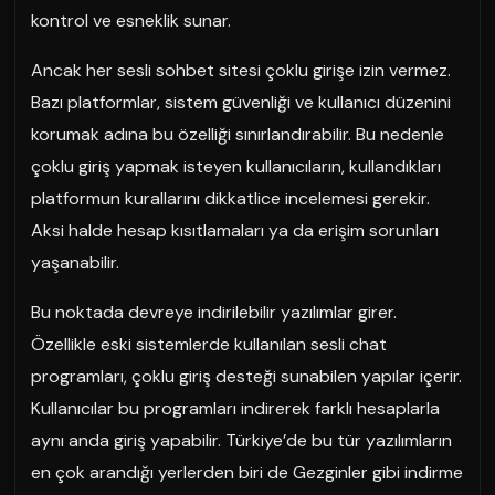
kontrol ve esneklik sunar.
Ancak her sesli sohbet sitesi çoklu girişe izin vermez.
Bazı platformlar, sistem güvenliği ve kullanıcı düzenini
korumak adına bu özelliği sınırlandırabilir. Bu nedenle
çoklu giriş yapmak isteyen kullanıcıların, kullandıkları
platformun kurallarını dikkatlice incelemesi gerekir.
Aksi halde hesap kısıtlamaları ya da erişim sorunları
yaşanabilir.
Bu noktada devreye indirilebilir yazılımlar girer.
Özellikle eski sistemlerde kullanılan sesli chat
programları, çoklu giriş desteği sunabilen yapılar içerir.
Kullanıcılar bu programları indirerek farklı hesaplarla
aynı anda giriş yapabilir. Türkiye’de bu tür yazılımların
en çok arandığı yerlerden biri de Gezginler gibi indirme