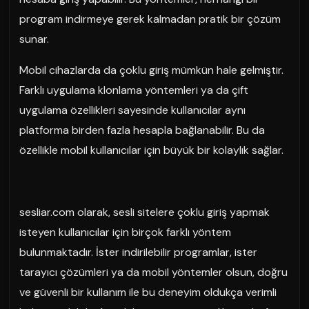
program indirmeye gerek kalmadan pratik bir çözüm
sunar.
Mobil cihazlarda da çoklu giriş mümkün hale gelmiştir.
Farklı uygulama klonlama yöntemleri ya da çift
uygulama özellikleri sayesinde kullanıcılar aynı
platforma birden fazla hesapla bağlanabilir. Bu da
özellikle mobil kullanıcılar için büyük bir kolaylık sağlar.
sesliar.com olarak, sesli sitelere çoklu giriş yapmak
isteyen kullanıcılar için birçok farklı yöntem
bulunmaktadır. İster indirilebilir programlar, ister
tarayıcı çözümleri ya da mobil yöntemler olsun, doğru
ve güvenli bir kullanım ile bu deneyim oldukça verimli