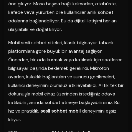
öne çıkıyor. Masa başına bağlı kalmadan, otobüste,
kafede veya yürürken bile kullanıcılar anlık sohbet
odalarına bağlanabiliyor. Bu da dijital iletişimi her an
ulaşılabilir ve doğal kılıyor.
Mobil sesli sohbet siteleri, klasik bilgisayar tabanlı
platformlara göre büyük bir avantaj sağlıyor.
Önceden, bir oda kurmak veya katılmak için saatlerce
bilgisayar başında beklemek gerekirdi. Mikrofon
ayarları, kulaklık bağlantıları ve sunucu gecikmeleri,
kullanıcı deneyimini olumsuz etkileyebilirdi. Artık tek bir
dokunuşla mobil cihaz üzerinden istediğiniz odaya
katılabilir, anında sohbet etmeye başlayabilirsiniz. Bu
hız ve pratiklik,
sesli sohbet mobil
deneyimini eşsiz
kılıyor.